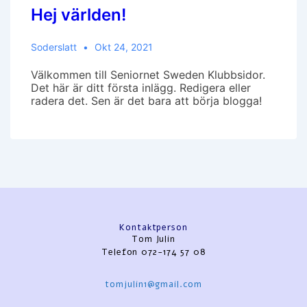
Hej världen!
Soderslatt
Okt 24, 2021
Välkommen till Seniornet Sweden Klubbsidor.
Det här är ditt första inlägg. Redigera eller
radera det. Sen är det bara att börja blogga!
Kontaktperson
Tom Julin
Telefon 072-174 57 08
tomjulin1@gmail.com